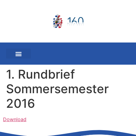
1. Rundbrief
Sommersemester
2016
Download