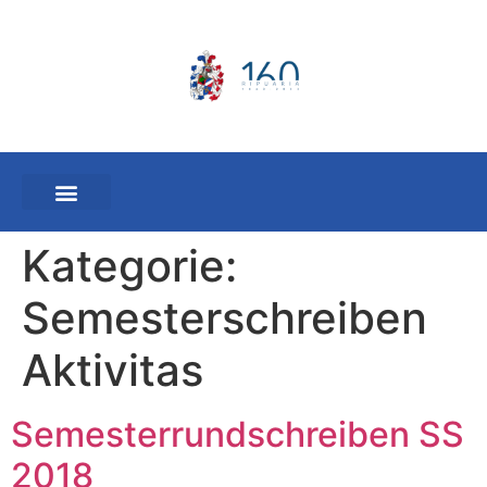
Kategorie:
Semesterschreiben
Aktivitas
Semesterrundschreiben SS
2018