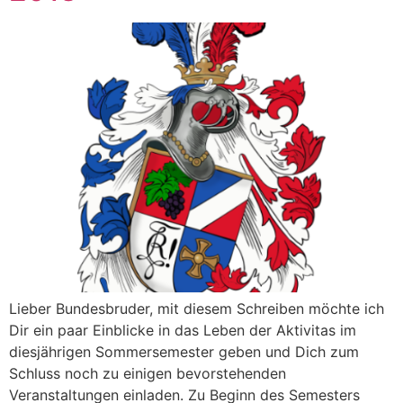
Lieber Bundesbruder, mit diesem Schreiben möchte ich
Dir ein paar Einblicke in das Leben der Aktivitas im
diesjährigen Sommersemester geben und Dich zum
Schluss noch zu einigen bevorstehenden
Veranstaltungen einladen. Zu Beginn des Semesters