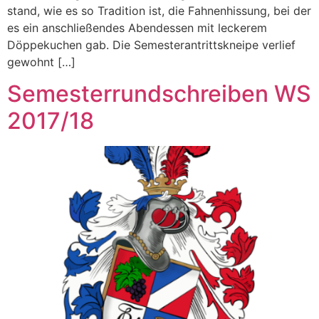
stand, wie es so Tradition ist, die Fahnenhissung, bei der
es ein anschließendes Abendessen mit leckerem
Döppekuchen gab. Die Semesterantrittskneipe verlief
gewohnt […]
Semesterrundschreiben WS
2017/18