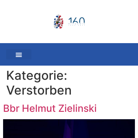
Kategorie:
Verstorben
Bbr Helmut Zielinski