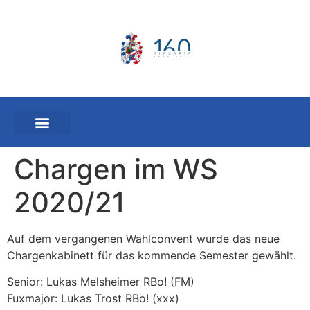
Chargen im WS
2020/21
Auf dem vergangenen Wahlconvent wurde das neue
Chargenkabinett für das kommende Semester gewählt.
Senior: Lukas Melsheimer RBo! (FM)
Fuxmajor: Lukas Trost RBo! (xxx)