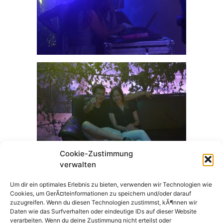
Cookie-Zustimmung
verwalten
Um dir ein optimales Erlebnis zu bieten, verwenden wir Technologien wie
Cookies, um GerÃ¤teinformationen zu speichern und/oder darauf
zuzugreifen. Wenn du diesen Technologien zustimmst, kÃ¶nnen wir
Daten wie das Surfverhalten oder eindeutige IDs auf dieser Website
verarbeiten. Wenn du deine Zustimmung nicht erteilst oder